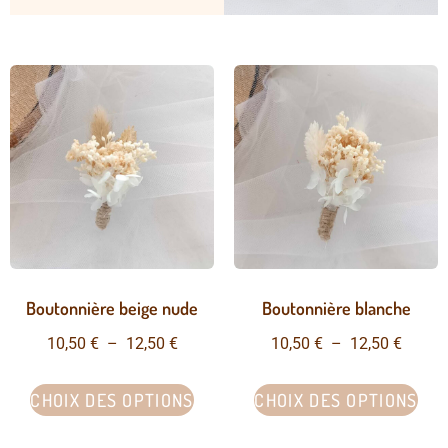
Boutonnière beige nude
Boutonnière blanche
10,50
€
–
12,50
€
10,50
€
–
12,50
€
CHOIX DES OPTIONS
CHOIX DES OPTIONS