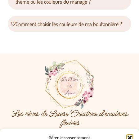
thème ou les couleurs du mariage ?
Comment choisir les couleurs de ma boutonnière ?
Les rêves de Louise Créatrice d'émotions
fleuries
Menu
Gérer le consentement