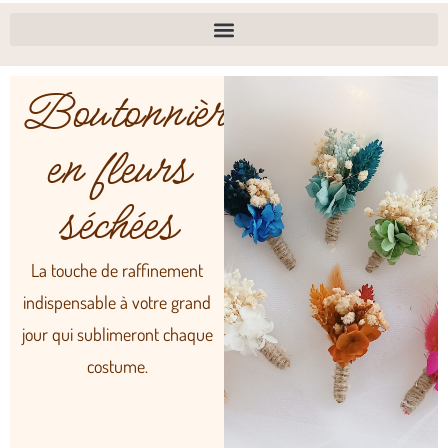
Boutonnières
en fleurs
séchées
La touche de raffinement
indispensable à votre grand
jour qui sublimeront chaque
costume.