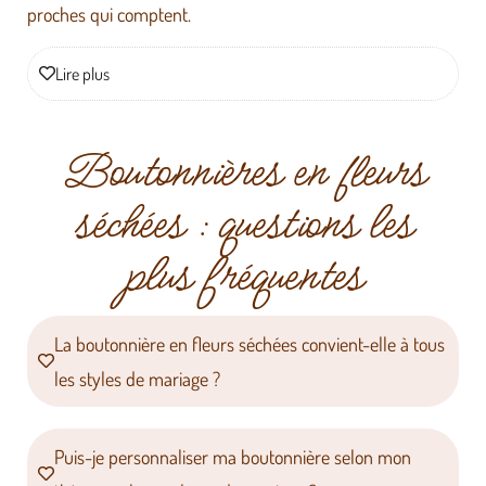
proches qui comptent.
Lire plus
Boutonnières en fleurs
séchées : questions les
plus fréquentes
La boutonnière en fleurs séchées convient-elle à tous
les styles de mariage ?
Puis-je personnaliser ma boutonnière selon mon