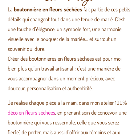
La
boutonnière en fleurs séchées
fait partie de ces petits
détails qui changent tout dans une tenue de marié. C’est
une touche d’élégance, un symbole fort, une harmonie
visuelle avec le bouquet de la mariée… et surtout un
souvenir qui dure.
Créer des boutonnières en fleurs séchées est pour moi
bien plus qu’un travail artisanal : c’est une manière de
vous accompagner dans un moment précieux, avec
douceur, personnalisation et authenticité.
Je réalise chaque pièce à la main, dans mon atelier 100%
déco en fleurs séchées
, en prenant soin de concevoir une
boutonnière qui vous ressemble, celle que vous serez
fier(e) de porter, mais aussi d’offrir aux témoins et aux