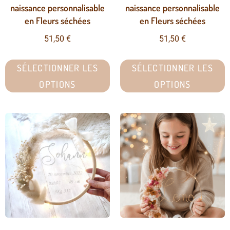
naissance personnalisable
naissance personnalisable
en Fleurs séchées
en Fleurs séchées
51,50
€
51,50
€
SÉLECTIONNER LES
SÉLECTIONNER LES
OPTIONS
OPTIONS