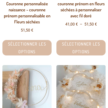
Couronne personnalisée
couronne prénom en fleurs
naissance – couronne
séchées à personnaliser
prénom personnalisable en
avec fil doré
Fleurs séchées
41,00
€
–
51,50
€
51,50
€
SÉLECTIONNER LES
SÉLECTIONNER LES
OPTIONS
OPTIONS