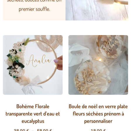
premier souffle.
Bohème Florale
Boule de noël en verre plate
transparente vert d’eau et
fleurs séchées prénom à
eucalyptus
personnaliser