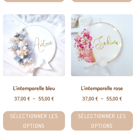
L’intemporelle bleu
L’intemporelle rose
37,00
€
–
55,00
€
37,00
€
–
55,00
€
SÉLECTIONNER LES
SÉLECTIONNER LES
OPTIONS
OPTIONS