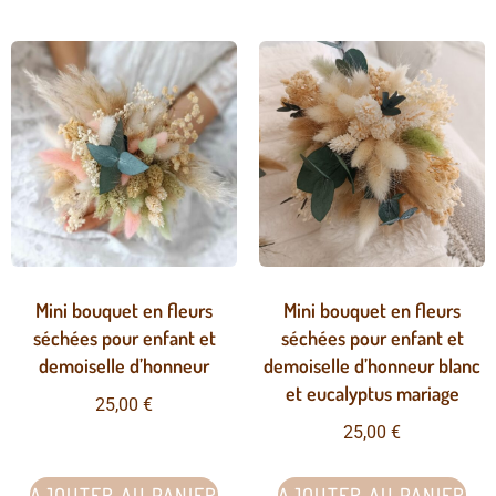
Mini bouquet en fleurs
Mini bouquet en fleurs
séchées pour enfant et
séchées pour enfant et
demoiselle d’honneur
demoiselle d’honneur blanc
et eucalyptus mariage
25,00
€
25,00
€
AJOUTER AU PANIER
AJOUTER AU PANIER