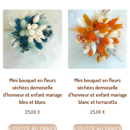
Mini bouquet en fleurs
Mini bouquet en fleurs
séchées demoiselle
séchées demoiselle
d’honneur et enfant mariage
d’honneur et enfant mariage
bleu et blanc
blanc et terracotta
25,00
€
25,00
€
AJOUTER AU PANIER
AJOUTER AU PANIER