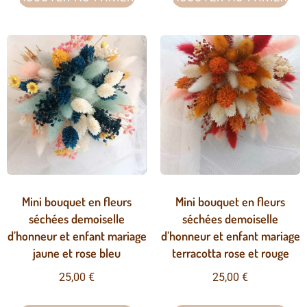
Mini bouquet en fleurs
Mini bouquet en fleurs
séchées demoiselle
séchées demoiselle
d’honneur et enfant mariage
d’honneur et enfant mariage
jaune et rose bleu
terracotta rose et rouge
25,00
€
25,00
€