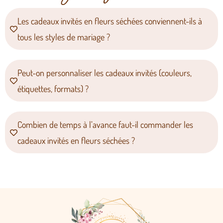
Les cadeaux invités en fleurs séchées conviennent-ils à
tous les styles de mariage ?
Peut-on personnaliser les cadeaux invités (couleurs,
étiquettes, formats) ?
Combien de temps à l’avance faut-il commander les
cadeaux invités en fleurs séchées ?