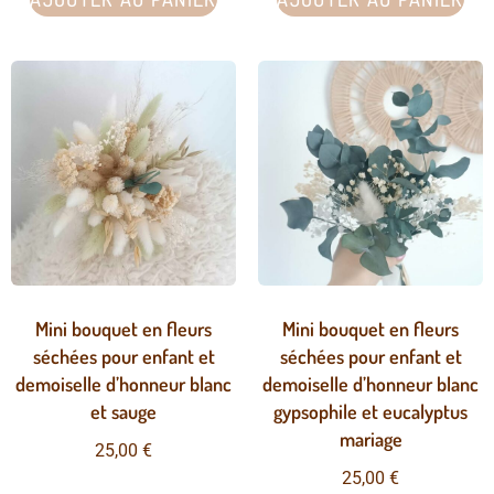
Mini bouquet en fleurs
Mini bouquet en fleurs
séchées pour enfant et
séchées pour enfant et
demoiselle d’honneur blanc
demoiselle d’honneur blanc
et sauge
gypsophile et eucalyptus
mariage
25,00
€
25,00
€