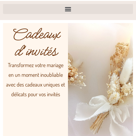
Cadeaux
d'invités
Transformez votre mariage
en un moment inoubliable
avec des cadeaux uniques et
délicats pour vos invités