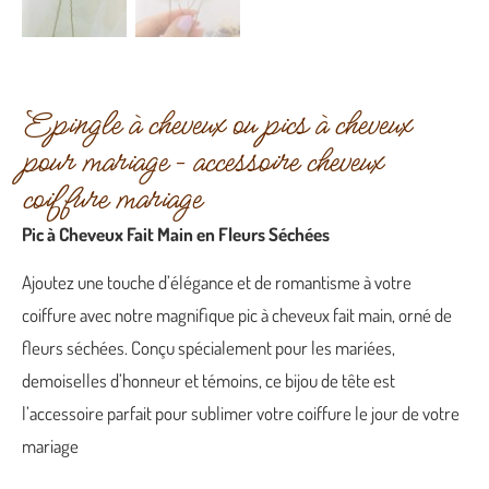
Epingle à cheveux ou pics à cheveux
pour mariage – accessoire cheveux
coiffure mariage
Pic à Cheveux Fait Main en Fleurs Séchées
Ajoutez une touche d’élégance et de romantisme à votre
coiffure avec notre magnifique pic à cheveux fait main, orné de
fleurs séchées. Conçu spécialement pour les mariées,
demoiselles d’honneur et témoins, ce bijou de tête est
l’accessoire parfait pour sublimer votre coiffure le jour de votre
mariage