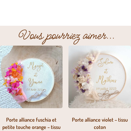
Vous pourriez aimer...
Porte alliance fuschia et
Porte alliance violet – tissu
petite touche orange – tissu
coton