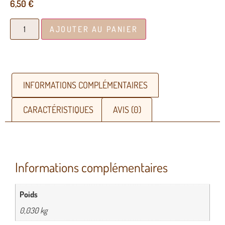
6,50
€
AJOUTER AU PANIER
INFORMATIONS COMPLÉMENTAIRES
CARACTÉRISTIQUES
AVIS (0)
Informations complémentaires
Poids
0,030 kg