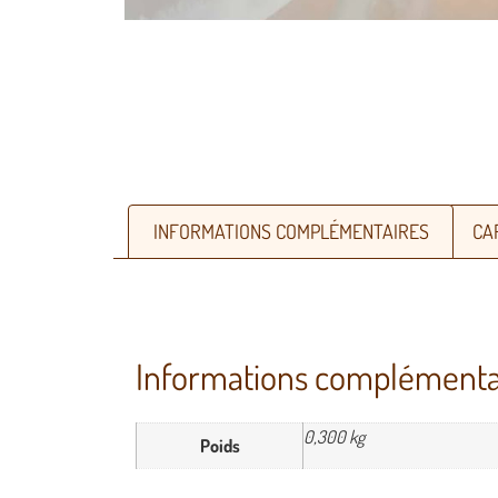
INFORMATIONS COMPLÉMENTAIRES
CA
Informations complémenta
0,300 kg
Poids