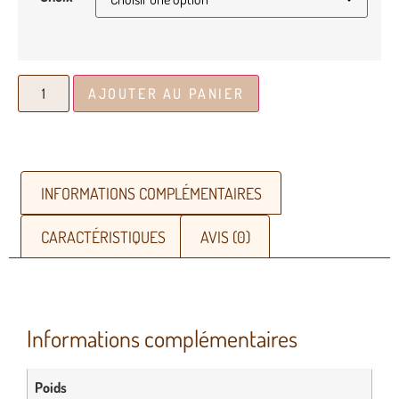
AJOUTER AU PANIER
INFORMATIONS COMPLÉMENTAIRES
CARACTÉRISTIQUES
AVIS (0)
Informations complémentaires
Poids