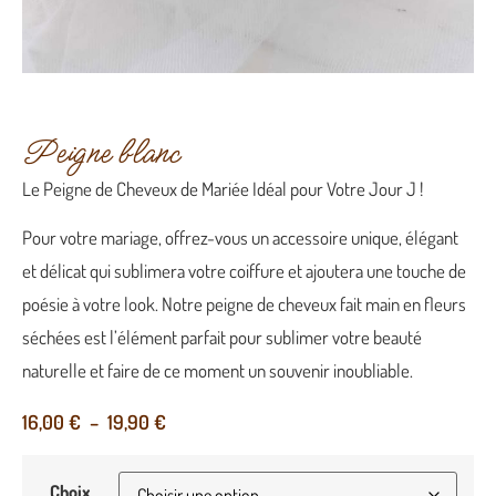
Peigne blanc
Le Peigne de Cheveux de Mariée Idéal pour Votre Jour J !
Pour votre mariage, offrez-vous un accessoire unique, élégant
et délicat qui sublimera votre coiffure et ajoutera une touche de
poésie à votre look. Notre peigne de cheveux fait main en fleurs
séchées est l’élément parfait pour sublimer votre beauté
naturelle et faire de ce moment un souvenir inoubliable.
16,00
€
–
19,90
€
Choix