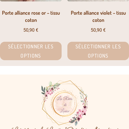
Porte alliance rose or – tissu
Porte alliance violet – tissu
coton
coton
50,90
€
50,90
€
SÉLECTIONNER LES
SÉLECTIONNER LES
OPTIONS
OPTIONS