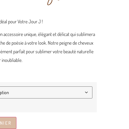
éal pour Votre Jour J !
n accessoire unique, élégant et délicat qui sublimera
uche de poésie à votre look. Notre peigne de cheveux
élément parfait pour sublimer votre beauté naturelle
 inoubliable.
NIER