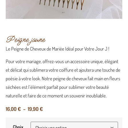
Peigne jaune
Le Peigne de Cheveux de Mariée Idéal pour Votre Jour J !
Pour votre mariage, offrez-vous un accessoire unique, élégant
et délicat qui sublimera votre coiffure et ajoutera une touche de
poésie à votre look. Notre peigne de cheveux fait main en fleurs
séchées est l’élément parfait pour sublimer votre beauté
naturelle et faire de ce moment un souvenir inoubliable.
16,00
€
–
19,90
€
Choix