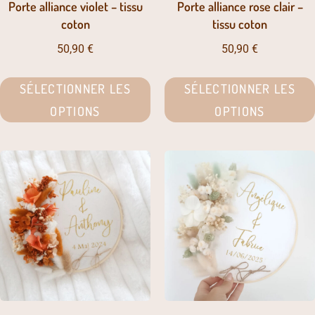
Porte alliance violet – tissu
Porte alliance rose clair –
coton
tissu coton
50,90
€
50,90
€
SÉLECTIONNER LES
SÉLECTIONNER LES
OPTIONS
OPTIONS