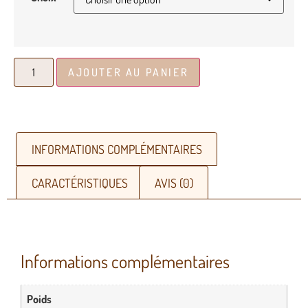
AJOUTER AU PANIER
INFORMATIONS COMPLÉMENTAIRES
CARACTÉRISTIQUES
AVIS (0)
Informations complémentaires
Poids