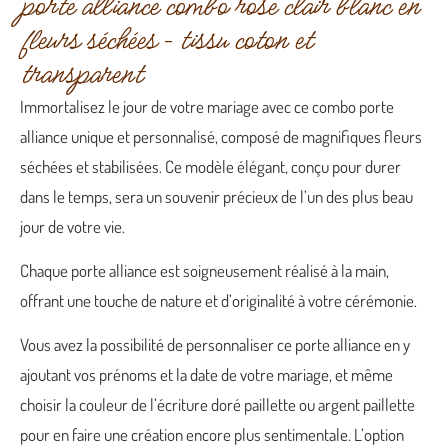
porte alliance combo rose clair blanc en
fleurs séchées – tissu coton et
transparent
Immortalisez le jour de votre mariage avec ce combo porte
alliance unique et personnalisé, composé de magnifiques fleurs
séchées et stabilisées. Ce modèle élégant, conçu pour durer
dans le temps, sera un souvenir précieux de l’un des plus beau
jour de votre vie.
Chaque porte alliance est soigneusement réalisé à la main,
offrant une touche de nature et d’originalité à votre cérémonie.
Vous avez la possibilité de personnaliser ce porte alliance en y
ajoutant vos prénoms et la date de votre mariage, et même
choisir la couleur de l’écriture doré paillette ou argent paillette
pour en faire une création encore plus sentimentale. L’option