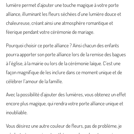
lumière permet d’ajouter une touche magique à votre porte
alliance, illuminant les fleurs séchées d’une lumière douce et
chaleureuse, créant ainsi une atmosphère romantique et
féerique pendant votre cérémonie de mariage.
Pourquoi choisir ce porte alliance ? Ainsi chacun des enfants
pourra apporter son porte alliance lors de la remise des bagues
à l’église, à la mairie ou lors de la cérémonie laïque. C’est une
façon magnifique de les inclure dans ce moment unique et de
célébrer l’amour de la famille.
Avec la possibilité d’ajouter des lumières, vous obtenez un effet
encore plus magique, qui rendra votre porte alliance unique et
inoubliable.
Vous désirez une autre couleur de fleurs, pas de problème, je