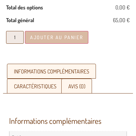
Total des options
0,00 €
Total général
65,00 €
AJOUTER AU PANIER
INFORMATIONS COMPLÉMENTAIRES
CARACTÉRISTIQUES
AVIS (0)
Informations complémentaires