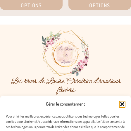
OPTIONS
OPTIONS
Les rêves de Louise Créatrice d'émotions
fleuries
Menu
Gérer le consentement
Pour offrir les meilleures expériences, nous utilisons des technologies telles que les
cookies pour stocker et/ou accéder aux informations des appareils. Le fait de consentir à
ces technologies nous permettra de traiter des données telles que le comportement de
Contact