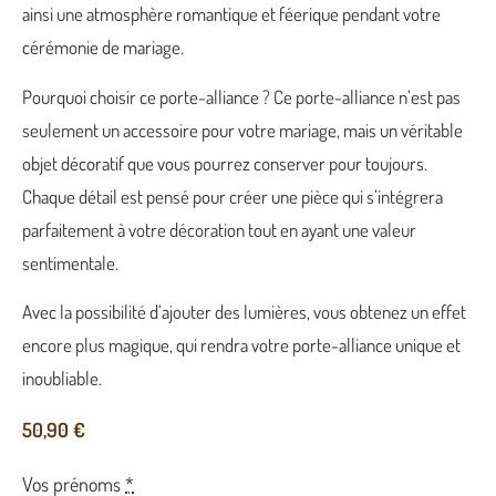
ainsi une atmosphère romantique et féerique pendant votre
cérémonie de mariage.
Pourquoi choisir ce porte-alliance ? Ce porte-alliance n’est pas
seulement un accessoire pour votre mariage, mais un véritable
objet décoratif que vous pourrez conserver pour toujours.
Chaque détail est pensé pour créer une pièce qui s’intégrera
parfaitement à votre décoration tout en ayant une valeur
sentimentale.
Avec la possibilité d’ajouter des lumières, vous obtenez un effet
encore plus magique, qui rendra votre porte-alliance unique et
inoubliable.
50,90
€
Vos prénoms
*