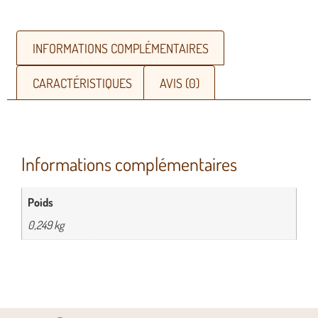
INFORMATIONS COMPLÉMENTAIRES
CARACTÉRISTIQUES
AVIS (0)
Informations complémentaires
Poids
0,249 kg