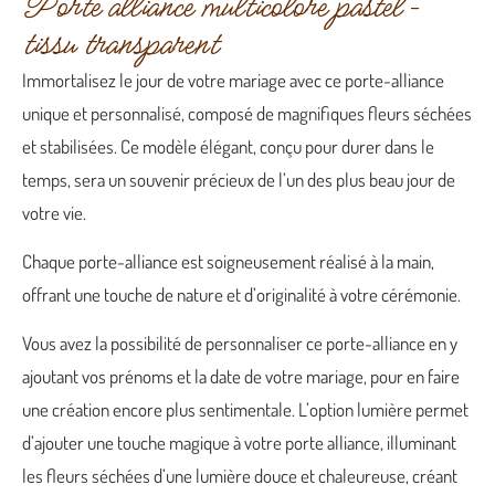
Porte alliance multicolore pastel –
tissu transparent
Immortalisez le jour de votre mariage avec ce porte-alliance
unique et personnalisé, composé de magnifiques fleurs séchées
et stabilisées. Ce modèle élégant, conçu pour durer dans le
temps, sera un souvenir précieux de l’un des plus beau jour de
votre vie.
Chaque porte-alliance est soigneusement réalisé à la main,
offrant une touche de nature et d’originalité à votre cérémonie.
Vous avez la possibilité de personnaliser ce porte-alliance en y
ajoutant vos prénoms et la date de votre mariage, pour en faire
une création encore plus sentimentale. L’option lumière permet
d’ajouter une touche magique à votre porte alliance, illuminant
les fleurs séchées d’une lumière douce et chaleureuse, créant