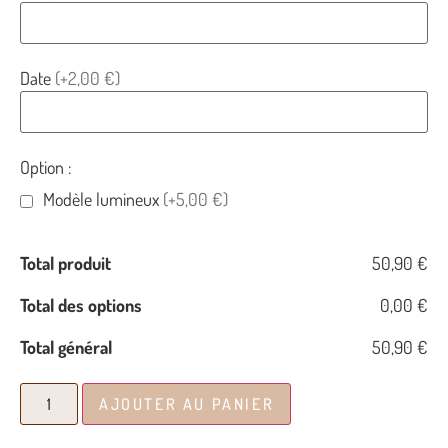
Date
(+2,00 €)
Option :
Modèle lumineux
(+5,00 €)
Total produit
50,90 €
Total des options
0,00 €
Total général
50,90 €
AJOUTER AU PANIER