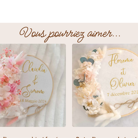
Vous pourriez aimer...