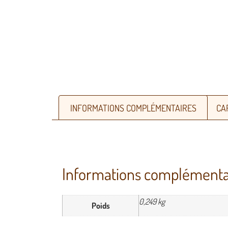
INFORMATIONS COMPLÉMENTAIRES
CA
Informations complémenta
0,249 kg
Poids