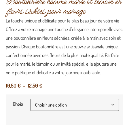
Boutonnière homme marié et témoin en
fleurs séchées pour mariage
La touche unique et délicate pour le plus beau jour de votre vie
Offrez à votre mariage une touche d’élégance intemporelle avec
une boutonnière en fleurs séchées, créée à la main avec soin et
passion. Chaque boutonnière est une œuvre artisanale unique,
confectionnée avec des fleurs de la plus haute qualité. Parfaite
pour le marié, le témoin ou un invité spécial, elle ajoutera une
note poétique et délicate à votre journée inoubliable.
10,50
€
–
12,50
€
Choix