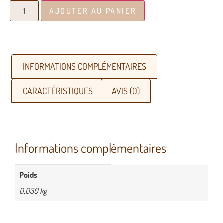
AJOUTER AU PANIER
INFORMATIONS COMPLÉMENTAIRES
CARACTÉRISTIQUES
AVIS (0)
Informations complémentaires
Poids
0,030 kg