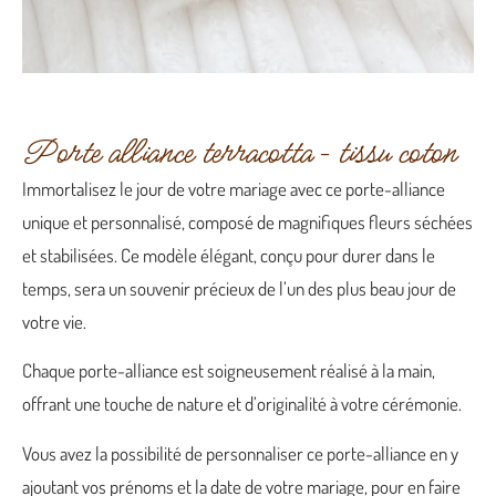
Porte alliance terracotta – tissu coton
Immortalisez le jour de votre mariage avec ce porte-alliance
unique et personnalisé, composé de magnifiques fleurs séchées
et stabilisées. Ce modèle élégant, conçu pour durer dans le
temps, sera un souvenir précieux de l’un des plus beau jour de
votre vie.
Chaque porte-alliance est soigneusement réalisé à la main,
offrant une touche de nature et d’originalité à votre cérémonie.
Vous avez la possibilité de personnaliser ce porte-alliance en y
ajoutant vos prénoms et la date de votre mariage, pour en faire