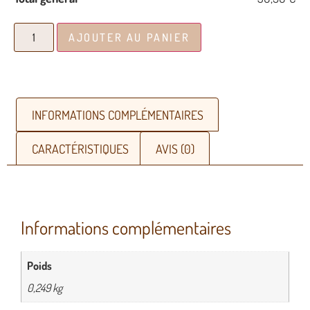
AJOUTER AU PANIER
INFORMATIONS COMPLÉMENTAIRES
CARACTÉRISTIQUES
AVIS (0)
Informations complémentaires
Poids
0,249 kg