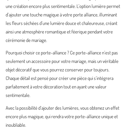
une création encore plus sentimentale. L’option lumière permet
d’ajouter une touche magique à votre porte alliance, illuminant
les fleurs séchées d’une lumière douce et chaleureuse, créant
ainsi une atmosphère romantique et féerique pendant votre
cérémonie de mariage.
Pourquoi choisir ce porte-alliance ? Ce porte-alliance n’est pas
seulement un accessoire pour votre mariage, mais un véritable
objet décoratif que vous pourrez conserver pour toujours.
Chaque détail est pensé pour créer une pièce qui s’intégrera
parfaitement à votre décoration tout en ayant une valeur
sentimentale.
Avec la possibilité d’ajouter des lumières, vous obtenez un effet
encore plus magique, qui rendra votre porte-alliance unique et
inoubliable.