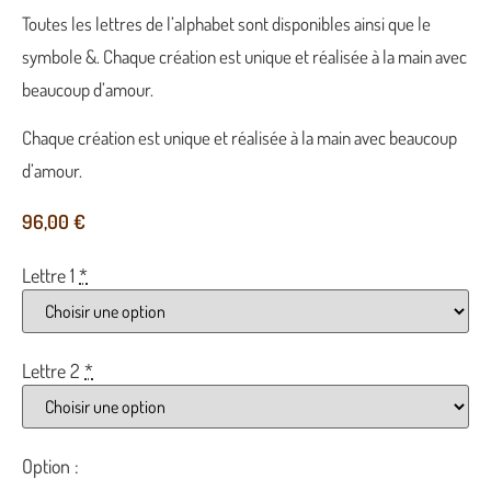
Toutes les lettres de l’alphabet sont disponibles ainsi que le
symbole &. Chaque création est unique et réalisée à la main avec
beaucoup d’amour.
Chaque création est unique et réalisée à la main avec beaucoup
d’amour.
96,00
€
Lettre 1
*
Lettre 2
*
Option :