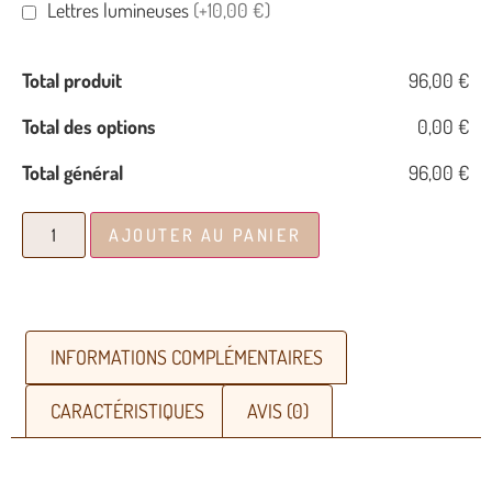
Lettres lumineuses
(+10,00 €)
Total produit
96,00 €
Total des options
0,00 €
Total général
96,00 €
AJOUTER AU PANIER
INFORMATIONS COMPLÉMENTAIRES
CARACTÉRISTIQUES
AVIS (0)