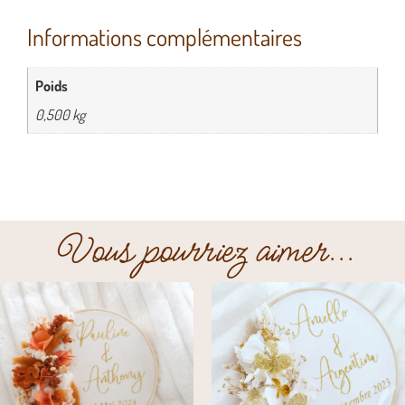
Informations complémentaires
Poids
0,500 kg
Vous pourriez aimer...