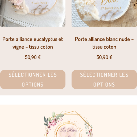
Porte alliance eucalyptus et
Porte alliance blanc nude –
vigne – tissu coton
tissu coton
50,90
€
50,90
€
SÉLECTIONNER LES
SÉLECTIONNER LES
OPTIONS
OPTIONS